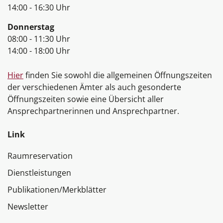
14:00 - 16:30 Uhr
Donnerstag
08:00 - 11:30 Uhr
14:00 - 18:00 Uhr
Hier
finden Sie sowohl die allgemeinen Öffnungszeiten
der verschiedenen Ämter als auch gesonderte
Öffnungszeiten sowie eine Übersicht aller
Ansprechpartnerinnen und Ansprechpartner.
Link
Raumreservation
Dienstleistungen
Publikationen/Merkblätter
Newsletter