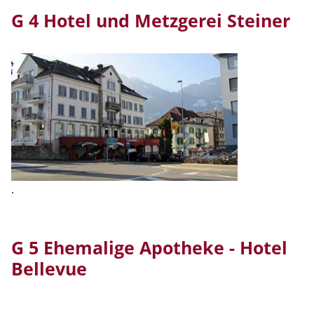
G 4 Hotel und Metzgerei Steiner
.
G 5 Ehemalige Apotheke - Hotel
Bellevue