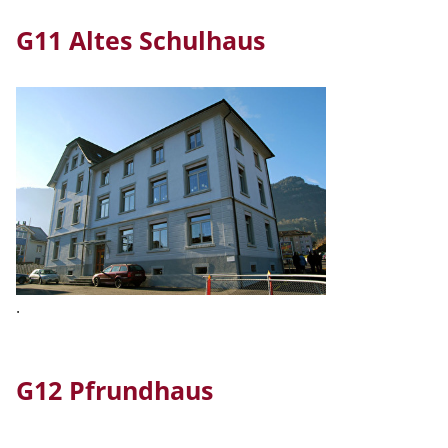
G11 Altes Schulhaus
.
G12 Pfrundhaus