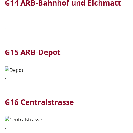
G14 ARB-Bahnhof und Eichmatt
.
G15 ARB-Depot
.
G16 Centralstrasse
.