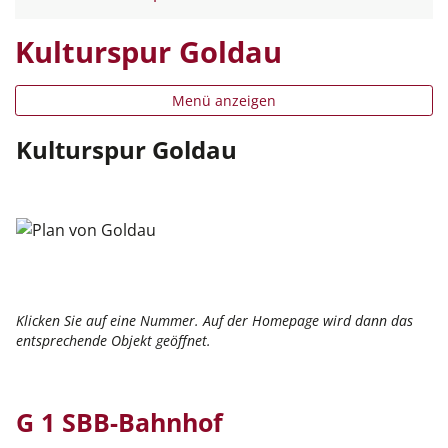
Kulturspur Goldau
Menü anzeigen
Kulturspur Goldau
Klicken Sie auf eine Nummer. Auf der Homepage wird dann das
entsprechende Objekt geöffnet.
G 1 SBB-Bahnhof