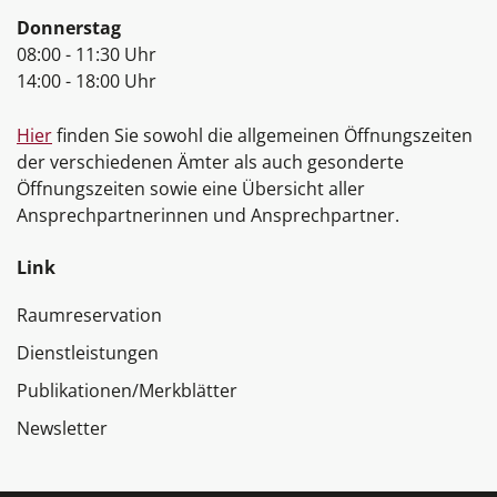
Donnerstag
08:00 - 11:30 Uhr
14:00 - 18:00 Uhr
Hier
finden Sie sowohl die allgemeinen Öffnungszeiten
der verschiedenen Ämter als auch gesonderte
Öffnungszeiten sowie eine Übersicht aller
Ansprechpartnerinnen und Ansprechpartner.
Link
Raumreservation
Dienstleistungen
Publikationen/Merkblätter
Newsletter