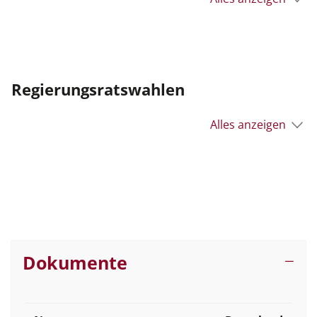
Regierungsratswahlen
Alles anzeigen
Dokumente