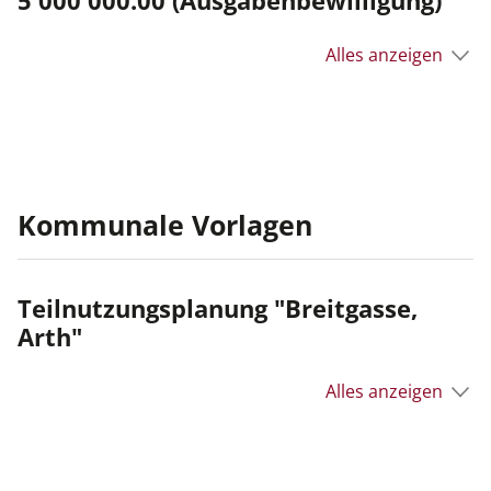
5'000'000.00 (Ausgabenbewilligung)
Alles anzeigen
Kommunale Vorlagen
Teilnutzungsplanung "Breitgasse,
Arth"
Alles anzeigen