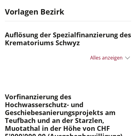
Vorlagen Bezirk
Auflösung der Spezialfinanzierung des
Krematoriums Schwyz
Alles anzeigen
Vorfinanzierung des
Hochwasserschutz- und
Geschiebesanierungsprojekts am
Teufbach und an der Starzlen,
Muotathal in der Höhe von CHF