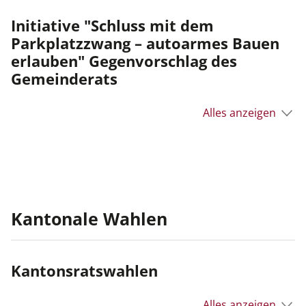
Initiative "Schluss mit dem
Parkplatzzwang – autoarmes Bauen
erlauben" Gegenvorschlag des
Gemeinderats
Alles anzeigen
Kantonale Wahlen
Kantonsratswahlen
Alles anzeigen