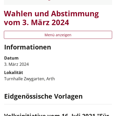
Wahlen und Abstimmung
vom 3. März 2024
Menü anzeigen
Informationen
Datum
3. März 2024
Lokalität
Turnhalle Zwygarten, Arth
Eidgenössische Vorlagen
Volksinitiative vom 16. Juli 2021 "Für