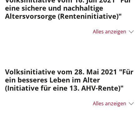
eine sichere und nachhaltige
Altersvorsorge (Renteninitiative)"
Alles anzeigen
Volksinitiative vom 28. Mai 2021 "Für
ein besseres Leben im Alter
(Initiative für eine 13. AHV-Rente)"
Alles anzeigen