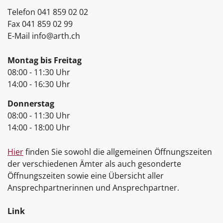
Telefon
041 859 02 02
Fax
041 859 02 99
E-Mail
info@arth.ch
Öffnungszeiten
Montag bis Freitag
08:00 - 11:30 Uhr
14:00 - 16:30 Uhr
Donnerstag
08:00 - 11:30 Uhr
14:00 - 18:00 Uhr
Hier
finden Sie sowohl die allgemeinen Öffnungszeiten
der verschiedenen Ämter als auch gesonderte
Öffnungszeiten sowie eine Übersicht aller
Ansprechpartnerinnen und Ansprechpartner.
Link