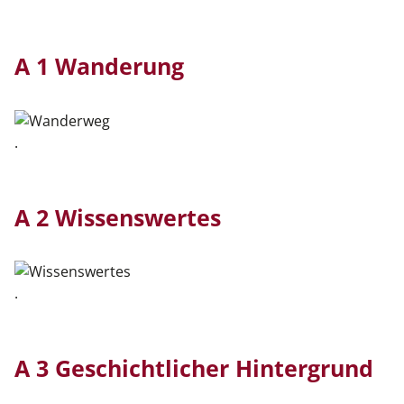
A 1 Wanderung
.
A 2 Wissenswertes
.
A 3 Geschichtlicher Hintergrund