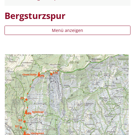
Bergsturzspur
Menü anzeigen