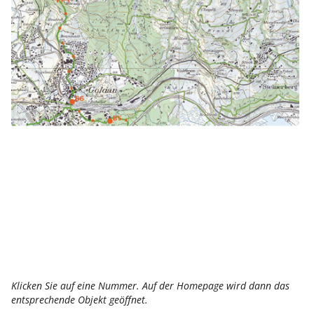
Klicken Sie auf eine Nummer. Auf der Homepage wird dann das
entsprechende Objekt geöffnet.