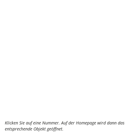
Klicken Sie auf eine Nummer. Auf der Homepage wird dann das
entsprechende Objekt geöffnet.