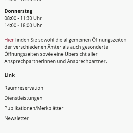
Donnerstag
08:00 - 11:30 Uhr
14:00 - 18:00 Uhr
Hier
finden Sie sowohl die allgemeinen Öffnungszeiten
der verschiedenen Ämter als auch gesonderte
Öffnungszeiten sowie eine Übersicht aller
Ansprechpartnerinnen und Ansprechpartner.
Link
Raumreservation
Dienstleistungen
Publikationen/Merkblätter
Newsletter