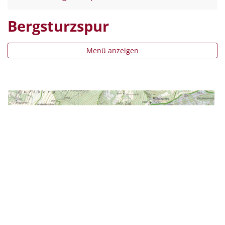
Bergsturzspur
Menü anzeigen