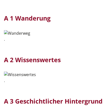
A 1 Wanderung
.
A 2 Wissenswertes
.
A 3 Geschichtlicher Hintergrund