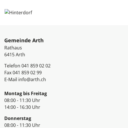
Fussbereich
Gemeinde Arth
Rathaus
6415
Arth
Telefon
041 859 02 02
Fax
041 859 02 99
E-Mail
info@arth.ch
Öffnungszeiten
Montag bis Freitag
08:00 - 11:30 Uhr
14:00 - 16:30 Uhr
Donnerstag
08:00 - 11:30 Uhr