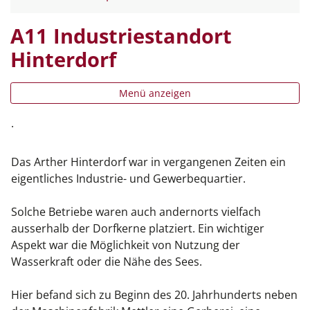
A11 Industriestandort
Hinterdorf
Menü anzeigen
.
Das Arther Hinterdorf war in vergangenen Zeiten ein
eigentliches Industrie- und Gewerbequartier.
Solche Betriebe waren auch andernorts vielfach
ausserhalb der Dorfkerne platziert. Ein wichtiger
Aspekt war die Möglichkeit von Nutzung der
Wasserkraft oder die Nähe des Sees.
Hier befand sich zu Beginn des 20. Jahrhunderts neben