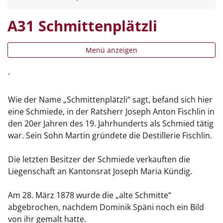
A31 Schmittenplätzli
Menü anzeigen
.
Wie der Name „Schmittenplätzli“ sagt, befand sich hier
eine Schmiede, in der Ratsherr Joseph Anton Fischlin in
den 20er Jahren des 19. Jahrhunderts als Schmied tätig
war. Sein Sohn Martin gründete die Destillerie Fischlin.
Die letzten Besitzer der Schmiede verkauften die
Liegenschaft an Kantonsrat Joseph Maria Kündig.
Am 28. März 1878 wurde die „alte Schmitte“
abgebrochen, nachdem Dominik Späni noch ein Bild
von ihr gemalt hatte.