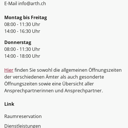
E-Mail
info@arth.ch
Öffnungszeiten
Montag bis Freitag
08:00 - 11:30 Uhr
14:00 - 16:30 Uhr
Donnerstag
08:00 - 11:30 Uhr
14:00 - 18:00 Uhr
Hier
finden Sie sowohl die allgemeinen Öffnungszeiten
der verschiedenen Ämter als auch gesonderte
Öffnungszeiten sowie eine Übersicht aller
Ansprechpartnerinnen und Ansprechpartner.
Link
Raumreservation
Dienstleistungen