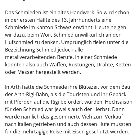
Das Schmieden ist ein altes Handwerk. So wird schon
in der ersten Hälfte des 13. Jahrhunderts eine
Schmiede im Kanton Schwyz erwähnt. Heute neigen
wir dazu, beim Wort Schmied unwillkürlich an den
Hufschmied zu denken. Ursprünglich fielen unter die
Bezeichnung Schmied jedoch alle
metallverarbeitenden Berufe. In einer Schmiede
konnten also auch Waffen, Rüstungen, Drähte, Ketten
oder Messer hergestellt werden.
In Arth hatte die Schmiede ihre Blütezeit vor dem Bau
der Arth-Rigi-Bahn, als die Touristen und ihr Gepäck
mit Pferden auf die Rigi befördert wurden. Hochsaison
für den Schmied war jeweils auch der Herbst. Dann
wurde nämlich das gesömmerte Vieh zum Verkauf
nach Italien getrieben und auch dessen Hufe mussten
für die mehrtägige Reise mit Eisen geschützt werden.