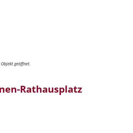
Objekt geöffnet.
nen-Rathausplatz