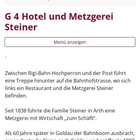
G 4 Hotel und Metzgerei
Steiner
Menü anzeigen
.
Zwischen Rigi-Bahn-Hochperron und der Post führt
eine Treppe hinunter auf die Bahnhofstrasse, wo sich
links ein Restaurant und die Metzgerei Steiner
befinden.
Seit 1838 führte die Familie Steiner in Arth eine
Metzgerei mit Wirtschaft „zum Schäfli“.
Als 60 Jahre später in Goldau der Bahnboom ausbrach,