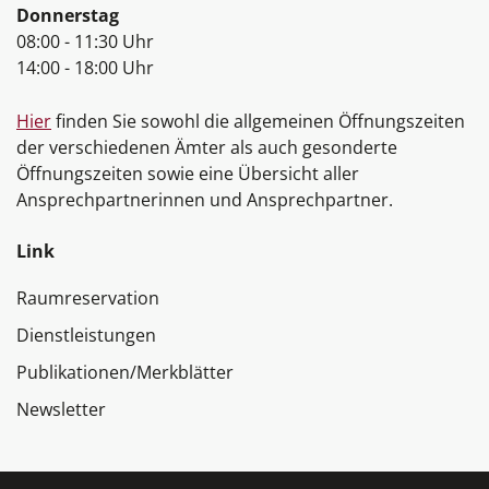
Donnerstag
08:00 - 11:30 Uhr
14:00 - 18:00 Uhr
Hier
finden Sie sowohl die allgemeinen Öffnungszeiten
der verschiedenen Ämter als auch gesonderte
Öffnungszeiten sowie eine Übersicht aller
Ansprechpartnerinnen und Ansprechpartner.
Link
Raumreservation
Dienstleistungen
Publikationen/Merkblätter
Newsletter