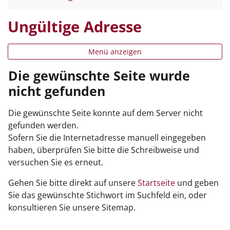
Ungültige Adresse
Menü anzeigen
Die gewünschte Seite wurde
nicht gefunden
Die gewünschte Seite konnte auf dem Server nicht
gefunden werden.
Sofern Sie die Internetadresse manuell eingegeben
haben, überprüfen Sie bitte die Schreibweise und
versuchen Sie es erneut.
Gehen Sie bitte direkt auf unsere
Startseite
und geben
Sie das gewünschte Stichwort im Suchfeld ein, oder
konsultieren Sie unsere Sitemap.