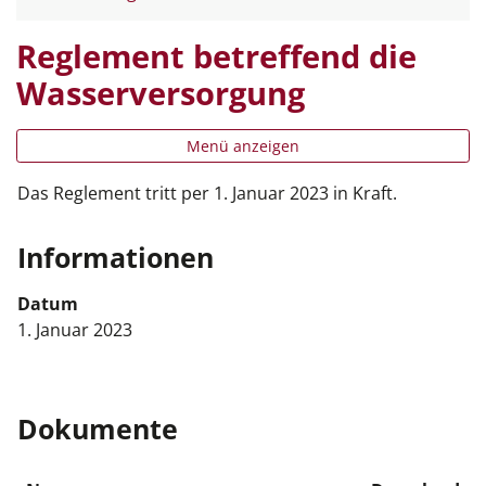
Reglement betreffend die
Wasserversorgung
Menü anzeigen
Das Reglement tritt per 1. Januar 2023 in Kraft.
Informationen
Datum
1. Januar 2023
Dokumente