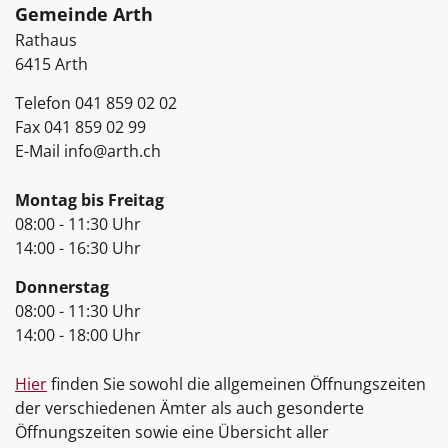
Gemeinde Arth
Rathaus
6415
Arth
Telefon
041 859 02 02
Fax
041 859 02 99
E-Mail
info@arth.ch
Öffnungszeiten
Montag bis Freitag
08:00 - 11:30 Uhr
14:00 - 16:30 Uhr
Donnerstag
08:00 - 11:30 Uhr
14:00 - 18:00 Uhr
Hier
finden Sie sowohl die allgemeinen Öffnungszeiten
der verschiedenen Ämter als auch gesonderte
Öffnungszeiten sowie eine Übersicht aller