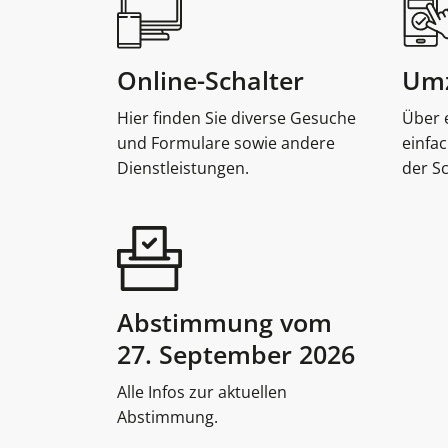
Verschiedene Informa
Online-Schalter
Um
Hier finden Sie diverse Gesuche
Über 
und Formulare sowie andere
einfa
Dienstleistungen.
der S
Abstimmung vom
27. September 2026
Alle Infos zur aktuellen
Abstimmung.