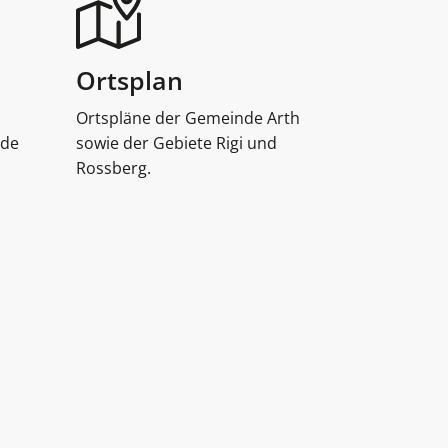
Ortsplan
Ortspläne der Gemeinde Arth
nde
sowie der Gebiete Rigi und
Rossberg.