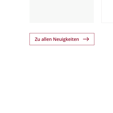
Zu allen Neuigkeiten
Verschiedene Informationen