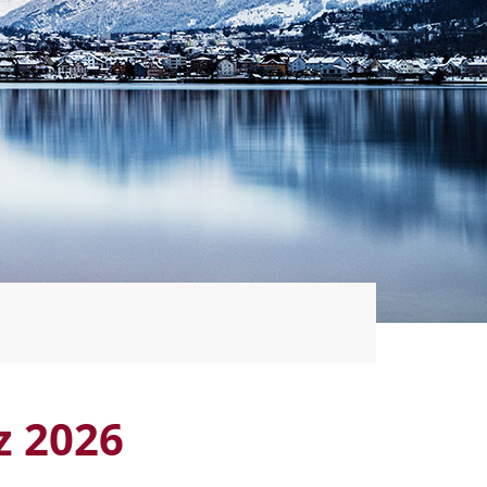
z 2026