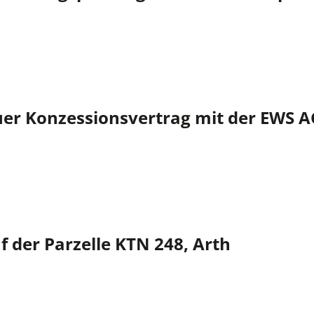
er Konzessionsvertrag mit der EWS A
f der Parzelle KTN 248, Arth