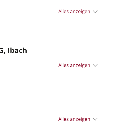
Alles anzeigen
G, Ibach
Alles anzeigen
Alles anzeigen