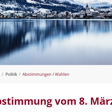
(ausgewählt)
Politik
Abstimmungen / Wahlen
stimmung vom 8. Mär