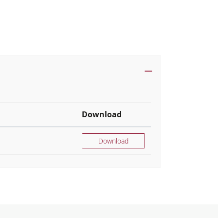
Download
Download