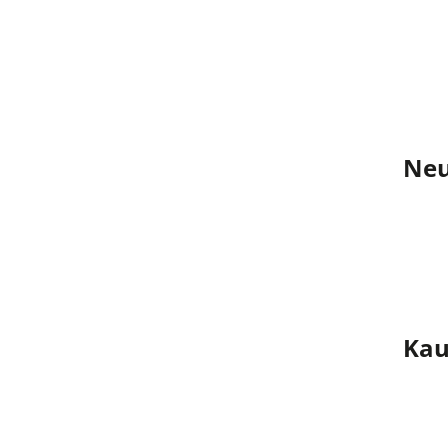
Neu
Kau