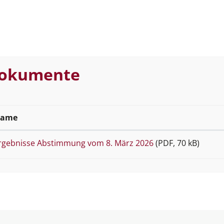
okumente
ame
rgebnisse Abstimmung vom 8. März 2026
(PDF, 70 kB)