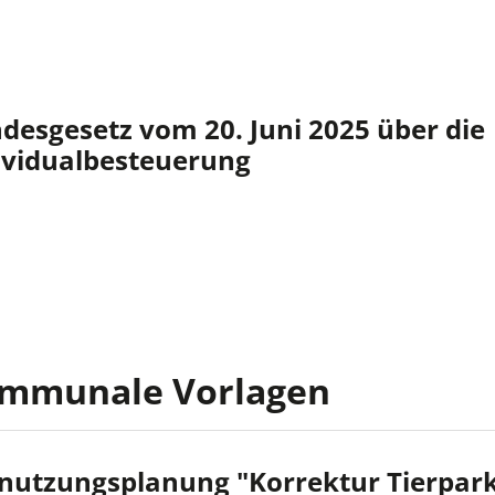
desgesetz vom 20. Juni 2025 über die
ividualbesteuerung
mmunale Vorlagen
lnutzungsplanung "Korrektur Tierpark