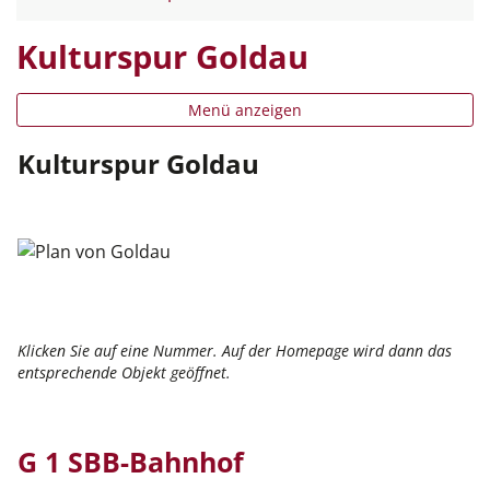
Kulturspur Goldau
Menü anzeigen
Kulturspur Goldau
Klicken Sie auf eine Nummer. Auf der Homepage wird dann das
entsprechende Objekt geöffnet.
G 1 SBB-Bahnhof