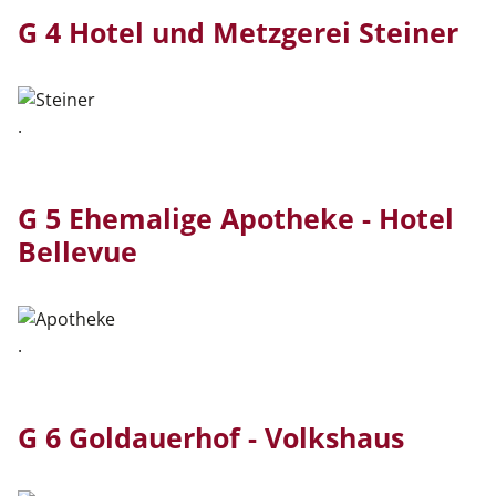
G 4 Hotel und Metzgerei Steiner
.
G 5 Ehemalige Apotheke - Hotel
Bellevue
.
G 6 Goldauerhof - Volkshaus