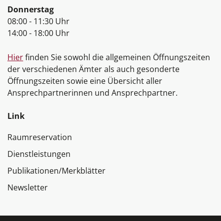
Donnerstag
08:00 - 11:30 Uhr
14:00 - 18:00 Uhr
Hier
finden Sie sowohl die allgemeinen Öffnungszeiten
der verschiedenen Ämter als auch gesonderte
Öffnungszeiten sowie eine Übersicht aller
Ansprechpartnerinnen und Ansprechpartner.
Link
Raumreservation
Dienstleistungen
Publikationen/Merkblätter
Newsletter