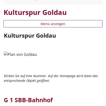
Kulturspur Goldau
Menü anzeigen
Kulturspur Goldau
Klicken Sie auf eine Nummer. Auf der Homepage wird dann das
entsprechende Objekt geöffnet.
G 1 SBB-Bahnhof