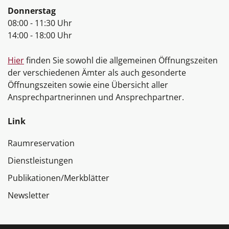
Donnerstag
08:00 - 11:30 Uhr
14:00 - 18:00 Uhr
Hier
finden Sie sowohl die allgemeinen Öffnungszeiten
der verschiedenen Ämter als auch gesonderte
Öffnungszeiten sowie eine Übersicht aller
Ansprechpartnerinnen und Ansprechpartner.
Link
Raumreservation
Dienstleistungen
Publikationen/Merkblätter
Newsletter