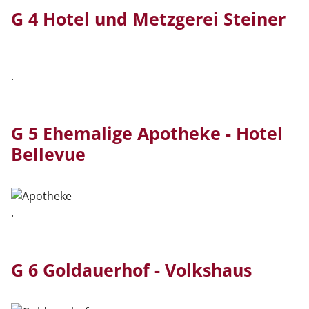
G 4 Hotel und Metzgerei Steiner
.
G 5 Ehemalige Apotheke - Hotel
Bellevue
.
G 6 Goldauerhof - Volkshaus